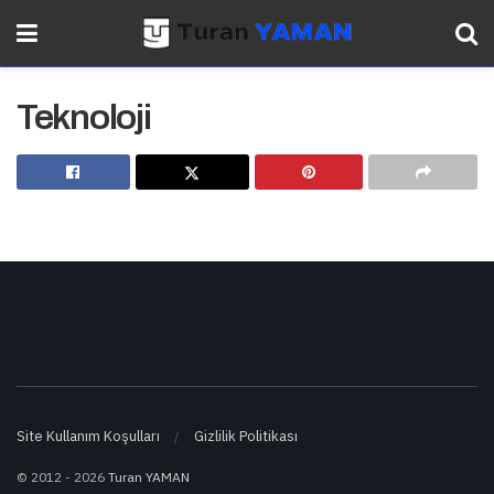
Teknoloji
Site Kullanım Koşulları
Gizlilik Politikası
© 2012 - 2026
Turan YAMAN