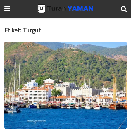
Etiket:
Turgut