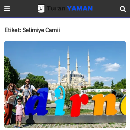
Etiket:
Selimiye Camii