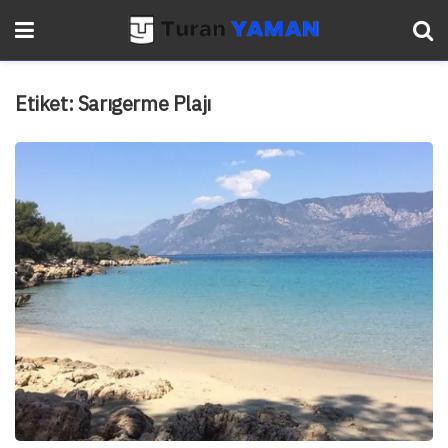
Etiket:
Sarıgerme Plajı