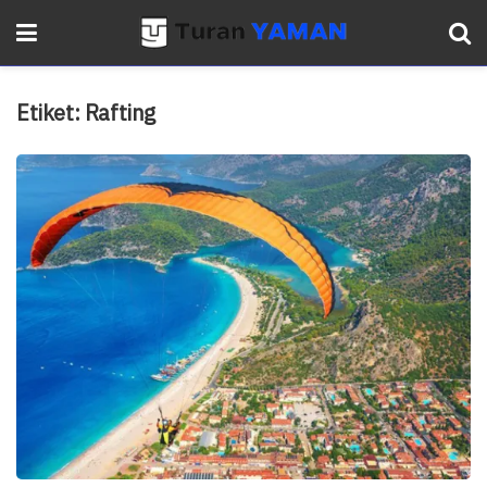
Etiket:
Rafting