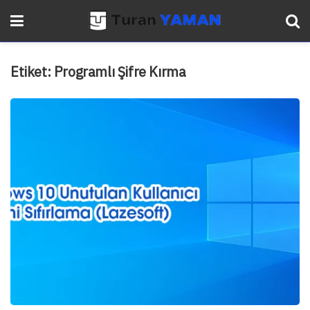
Etiket:
Programlı Şifre Kırma