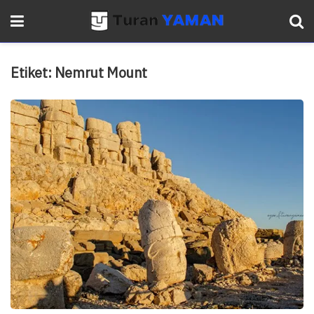
Etiket:
Nemrut Mount