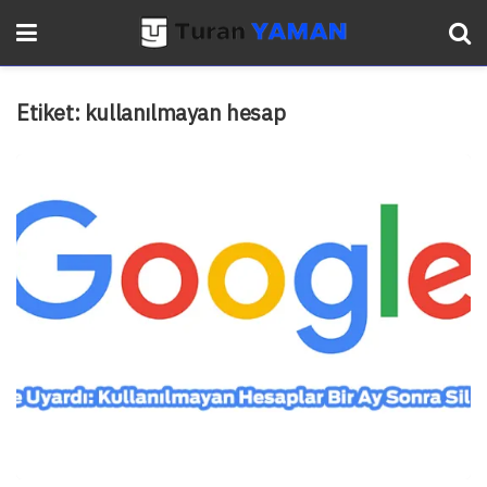
Etiket:
kullanılmayan hesap