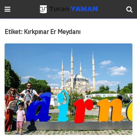
Etiket:
Kırkpınar Er Meydanı