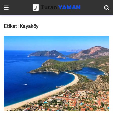
Etiket:
Kayaköy