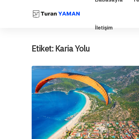
İletişim
Etiket:
Karia Yolu