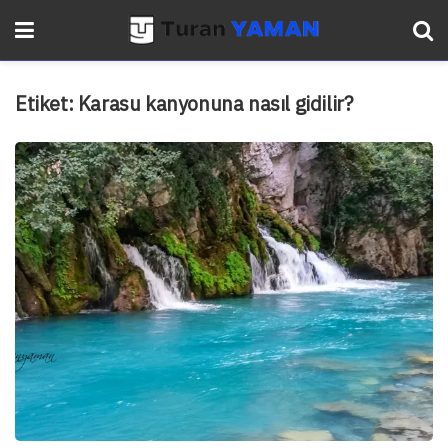
Etiket:
Karasu kanyonuna nasıl gidilir?