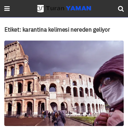
Etiket:
karantina kelimesi nereden geliyor