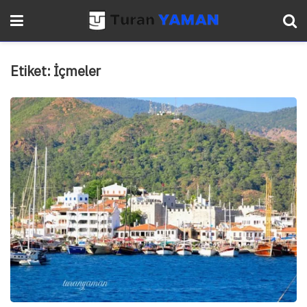
Etiket:
İçmeler