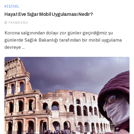
KIŞISEL
Hayat Eve Sığar Mobil Uygulaması Nedir?
9 KASIM 2023
Korona salgınından dolayı zor günler geçirdiğimiz şu
günlerde Sağlık Bakanlığı tarafından bir mobil uygulama
devreye ...