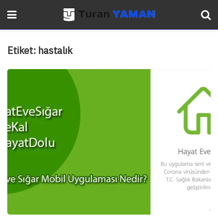
Etiket:
hastalık