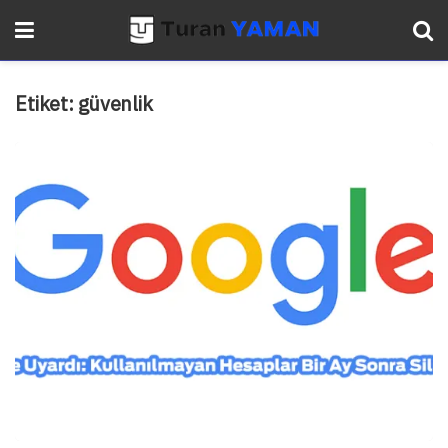
Etiket:
güvenlik