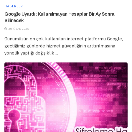
HABERLER
Google Uyardı: Kullanılmayan Hesaplar Bir Ay Sonra
Silinecek
30 NISAN 2026
Günümüzün en çok kullanılan internet platformu Google,
geçtiğimiz günlerde hizmet güvenliğinin arttırılmasına
yönelik yaptığı değişiklik ...