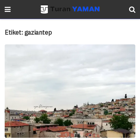
Etiket:
gaziantep