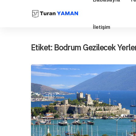
İletişim
Etiket:
Bodrum Gezilecek Yerle