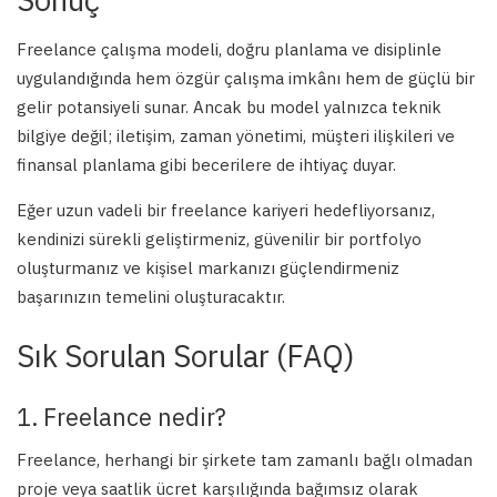
Freelance çalışma modeli, doğru planlama ve disiplinle
uygulandığında hem özgür çalışma imkânı hem de güçlü bir
gelir potansiyeli sunar. Ancak bu model yalnızca teknik
bilgiye değil; iletişim, zaman yönetimi, müşteri ilişkileri ve
finansal planlama gibi becerilere de ihtiyaç duyar.
Eğer uzun vadeli bir freelance kariyeri hedefliyorsanız,
kendinizi sürekli geliştirmeniz, güvenilir bir portfolyo
oluşturmanız ve kişisel markanızı güçlendirmeniz
başarınızın temelini oluşturacaktır.
Sık Sorulan Sorular (FAQ)
1. Freelance nedir?
Freelance, herhangi bir şirkete tam zamanlı bağlı olmadan
proje veya saatlik ücret karşılığında bağımsız olarak