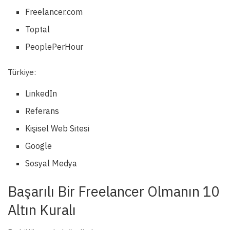
Freelancer.com
Toptal
PeoplePerHour
Türkiye:
LinkedIn
Referans
Kişisel Web Sitesi
Google
Sosyal Medya
Başarılı Bir Freelancer Olmanın 10
Altın Kuralı