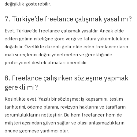
değişiklik gösterebilir.
7. Türkiye’de freelance çalışmak yasal mı?
Evet. Türkiye’de freelance çalışmak yasaldır. Ancak elde
edilen gelirin niteliğine göre vergi ve fatura yükümlülükleri
doğabilir. Özellikle düzenli gelir elde eden freelancerların
mali süreçlerini doğru yönetmeleri ve gerektiğinde
profesyonel destek almaları önemlidir.
8. Freelance çalışırken sözleşme yapmak
gerekli mi?
Kesinlikle evet. Yazılı bir sözleşme; iş kapsamını, teslim
tarihlerini, ödeme planını, revizyon haklarını ve tarafların
sorumluluklarını netleştirir. Bu hem freelancer hem de
müşteri açısından güven sağlar ve olası anlaşmazlıkların
önüne geçmeye yardımcı olur.