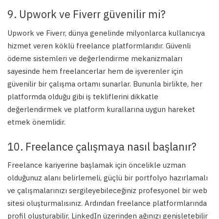
9. Upwork ve Fiverr güvenilir mi?
Upwork ve Fiverr, dünya genelinde milyonlarca kullanıcıya
hizmet veren köklü freelance platformlarıdır. Güvenli
ödeme sistemleri ve değerlendirme mekanizmaları
sayesinde hem freelancerlar hem de işverenler için
güvenilir bir çalışma ortamı sunarlar. Bununla birlikte, her
platformda olduğu gibi iş tekliflerini dikkatle
değerlendirmek ve platform kurallarına uygun hareket
etmek önemlidir.
10. Freelance çalışmaya nasıl başlanır?
Freelance kariyerine başlamak için öncelikle uzman
olduğunuz alanı belirlemeli, güçlü bir portfolyo hazırlamalı
ve çalışmalarınızı sergileyebileceğiniz profesyonel bir web
sitesi oluşturmalısınız. Ardından freelance platformlarında
profil oluşturabilir, LinkedIn üzerinden ağınızı genişletebilir