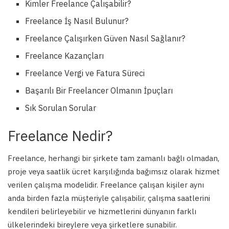
Kimler Freelance Çalışabilir?
Freelance İş Nasıl Bulunur?
Freelance Çalışırken Güven Nasıl Sağlanır?
Freelance Kazançları
Freelance Vergi ve Fatura Süreci
Başarılı Bir Freelancer Olmanın İpuçları
Sık Sorulan Sorular
Freelance Nedir?
Freelance, herhangi bir şirkete tam zamanlı bağlı olmadan,
proje veya saatlik ücret karşılığında bağımsız olarak hizmet
verilen çalışma modelidir. Freelance çalışan kişiler aynı
anda birden fazla müşteriyle çalışabilir, çalışma saatlerini
kendileri belirleyebilir ve hizmetlerini dünyanın farklı
ülkelerindeki bireylere veya şirketlere sunabilir.