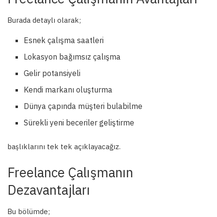
Burada detaylı olarak;
Esnek çalışma saatleri
Lokasyon bağımsız çalışma
Gelir potansiyeli
Kendi markanı oluşturma
Dünya çapında müşteri bulabilme
Sürekli yeni beceriler geliştirme
başlıklarını tek tek açıklayacağız.
Freelance Çalışmanın
Dezavantajları
Bu bölümde;