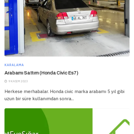
KARALAMA
Arabamı Sattım (Honda Civic Es7)
9 KASIM 2023
Herkese merhabalar. Honda civic marka arabamı 5 yıl gibi
uzun bir süre kullanımdan sonra...