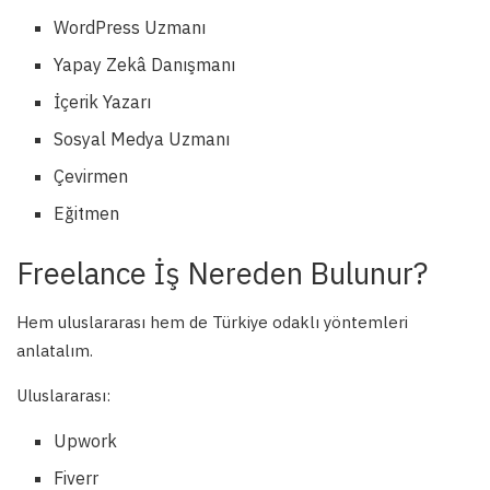
WordPress Uzmanı
Yapay Zekâ Danışmanı
İçerik Yazarı
Sosyal Medya Uzmanı
Çevirmen
Eğitmen
Freelance İş Nereden Bulunur?
Hem uluslararası hem de Türkiye odaklı yöntemleri
anlatalım.
Uluslararası:
Upwork
Fiverr