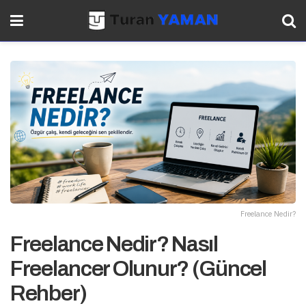
Freelance Nedir?
Freelance Nedir? Nasıl
Freelancer Olunur? (Güncel
Rehber)