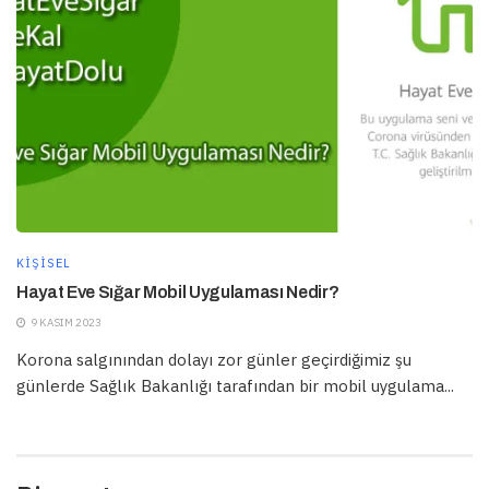
KIŞISEL
Hayat Eve Sığar Mobil Uygulaması Nedir?
9 KASIM 2023
Korona salgınından dolayı zor günler geçirdiğimiz şu
günlerde Sağlık Bakanlığı tarafından bir mobil uygulama...