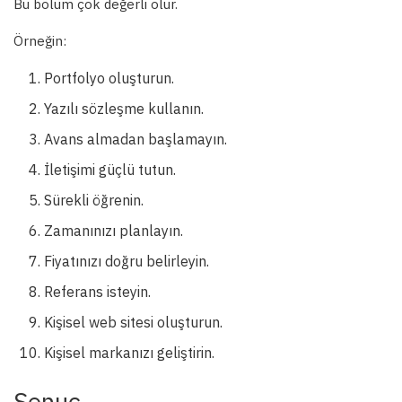
Bu bölüm çok değerli olur.
Örneğin:
Portfolyo oluşturun.
Yazılı sözleşme kullanın.
Avans almadan başlamayın.
İletişimi güçlü tutun.
Sürekli öğrenin.
Zamanınızı planlayın.
Fiyatınızı doğru belirleyin.
Referans isteyin.
Kişisel web sitesi oluşturun.
Kişisel markanızı geliştirin.
Sonuç