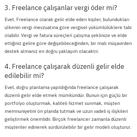
3. Freelance çalışanlar vergi öder mi?
Evet. Freelance olarak gelir elde eden kişiler, bulundukları
ülkenin vergi mevzuatına göre vergisel yükümlülüklere tabi
olabilir. Vergi ve fatura süreçleri çalışma şeklinize ve elde
ettiğiniz gelire göre değişebileceğinden, bir mali müşavirden
destek almanız en doğru yaklaşım olacaktır.
4. Freelance çalışarak düzenli gelir elde
edilebilir mi?
Evet, doğru planlama yapıldığında freelance çalışarak
düzenli gelir elde etmek mümkündür. Bunun için güçlü bir
portfolyo oluşturmak, kaliteli hizmet sunmak, müşteri
memnuniyetini ön planda tutmak ve uzun vadeli iş ilişkileri
geliştirmek önemlidir. Birçok freelancer zamanla düzenli
müşteriler edinerek sürdürülebilir bir gelir modeli oluşturur.