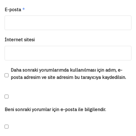
E-posta
*
İnternet sitesi
Daha sonraki yorumlarımda kullanılması için adım, e-
posta adresim ve site adresim bu tarayıcıya kaydedilsin.
Beni sonraki yorumlar için e-posta ile bilgilendir.