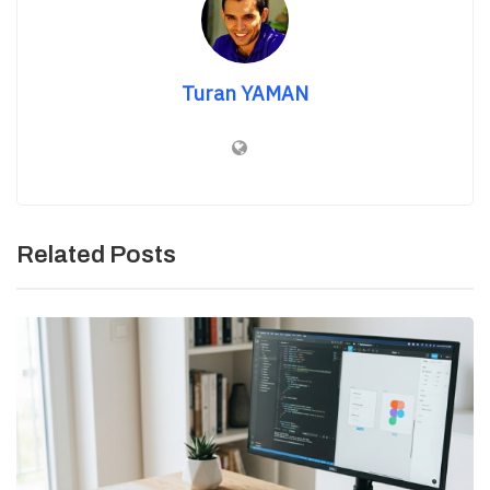
Turan YAMAN
Related Posts