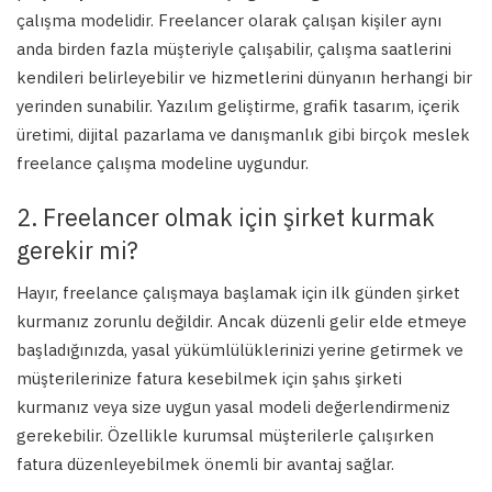
çalışma modelidir. Freelancer olarak çalışan kişiler aynı
anda birden fazla müşteriyle çalışabilir, çalışma saatlerini
kendileri belirleyebilir ve hizmetlerini dünyanın herhangi bir
yerinden sunabilir. Yazılım geliştirme, grafik tasarım, içerik
üretimi, dijital pazarlama ve danışmanlık gibi birçok meslek
freelance çalışma modeline uygundur.
2. Freelancer olmak için şirket kurmak
gerekir mi?
Hayır, freelance çalışmaya başlamak için ilk günden şirket
kurmanız zorunlu değildir. Ancak düzenli gelir elde etmeye
başladığınızda, yasal yükümlülüklerinizi yerine getirmek ve
müşterilerinize fatura kesebilmek için şahıs şirketi
kurmanız veya size uygun yasal modeli değerlendirmeniz
gerekebilir. Özellikle kurumsal müşterilerle çalışırken
fatura düzenleyebilmek önemli bir avantaj sağlar.