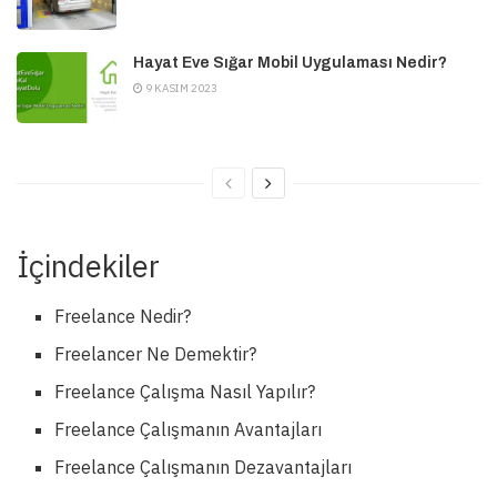
Hayat Eve Sığar Mobil Uygulaması Nedir?
9 KASIM 2023
İçindekiler
Freelance Nedir?
Freelancer Ne Demektir?
Freelance Çalışma Nasıl Yapılır?
Freelance Çalışmanın Avantajları
Freelance Çalışmanın Dezavantajları