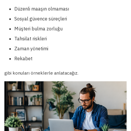
Düzenli maaşın olmaması
Sosyal güvence süreçleri
Müşteri bulma zorluğu
Tahsilat riskleri
Zaman yönetimi
Rekabet
gibi konuları örneklerle anlatacağız.