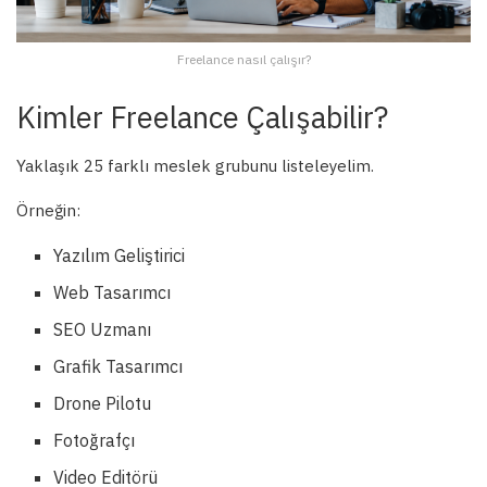
Freelance nasıl çalışır?
Kimler Freelance Çalışabilir?
Yaklaşık 25 farklı meslek grubunu listeleyelim.
Örneğin:
Yazılım Geliştirici
Web Tasarımcı
SEO Uzmanı
Grafik Tasarımcı
Drone Pilotu
Fotoğrafçı
Video Editörü