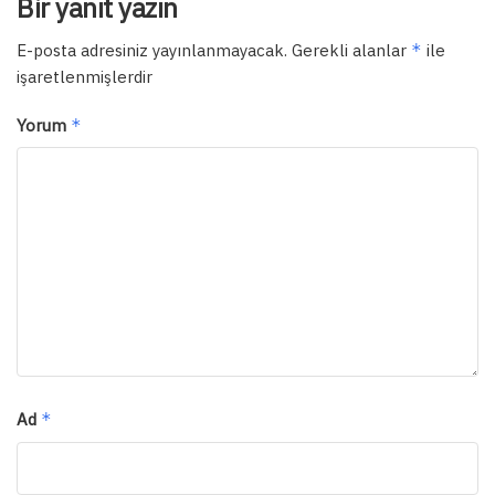
Bir yanıt yazın
E-posta adresiniz yayınlanmayacak.
Gerekli alanlar
*
ile
işaretlenmişlerdir
Yorum
*
Ad
*